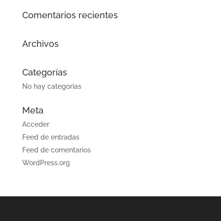
Comentarios recientes
Archivos
Categorías
No hay categorías
Meta
Acceder
Feed de entradas
Feed de comentarios
WordPress.org