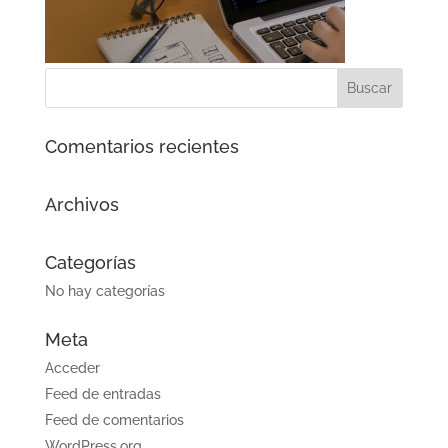
Comentarios recientes
Archivos
Categorías
No hay categorías
Meta
Acceder
Feed de entradas
Feed de comentarios
WordPress.org