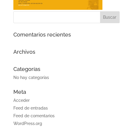
Comentarios recientes
Archivos
Categorías
No hay categorías
Meta
Acceder
Feed de entradas
Feed de comentarios
WordPress.org